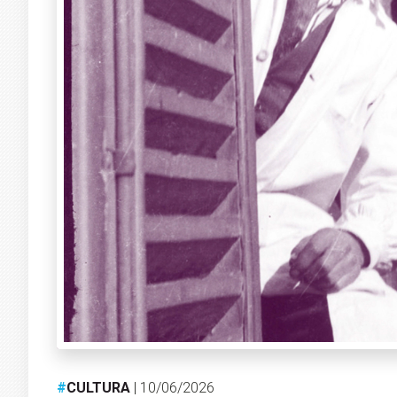
#
CULTURA
| 10/06/2026