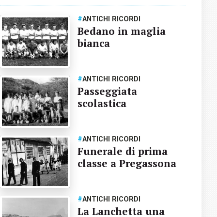
#
ANTICHI RICORDI
Bedano in maglia
bianca
#
ANTICHI RICORDI
Passeggiata
scolastica
#
ANTICHI RICORDI
Funerale di prima
classe a Pregassona
#
ANTICHI RICORDI
La Lanchetta una