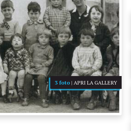
3 foto
| APRI LA GALLERY