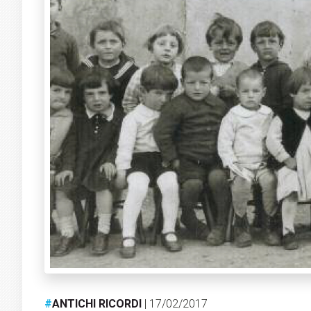
#
ANTICHI RICORDI
| 17/02/2017