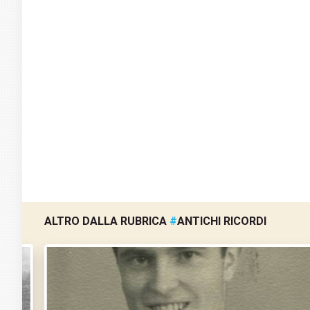
ALTRO DALLA RUBRICA
#
ANTICHI RICORDI