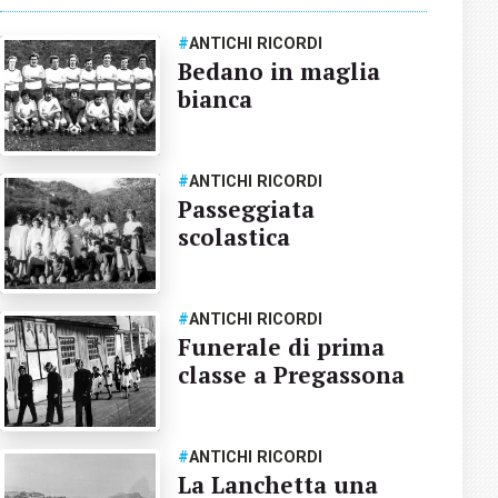
#
ANTICHI RICORDI
Bedano in maglia
bianca
#
ANTICHI RICORDI
Passeggiata
scolastica
#
ANTICHI RICORDI
Funerale di prima
classe a Pregassona
#
ANTICHI RICORDI
La Lanchetta una