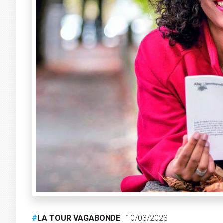
#
LA TOUR VAGABONDE
| 10/03/2023