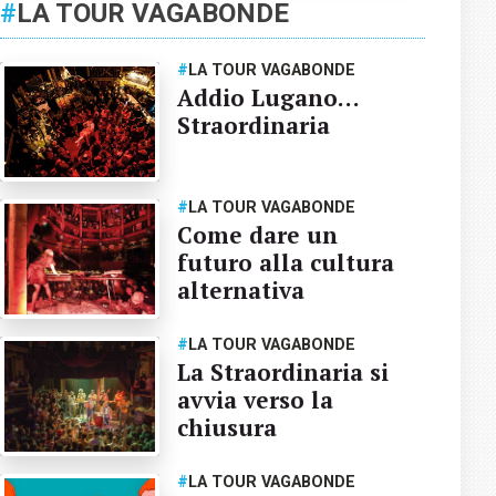
#
LA TOUR VAGABONDE
#
LA TOUR VAGABONDE
Addio Lugano…
Straordinaria
#
LA TOUR VAGABONDE
Come dare un
futuro alla cultura
alternativa
#
LA TOUR VAGABONDE
La Straordinaria si
avvia verso la
chiusura
#
LA TOUR VAGABONDE