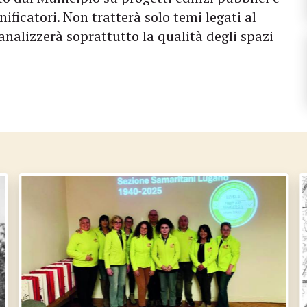
ificatori. Non tratterà solo temi legati al
analizzerà soprattutto la qualità degli spazi