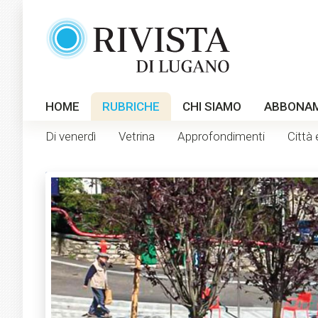
HOME
RUBRICHE
CHI SIAMO
ABBONA
Di venerdì
Vetrina
Approfondimenti
Città 