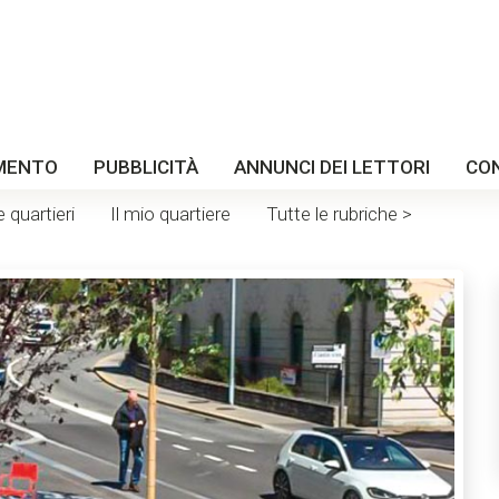
MENTO
PUBBLICITÀ
ANNUNCI DEI LETTORI
CO
e quartieri
Il mio quartiere
Tutte le rubriche >