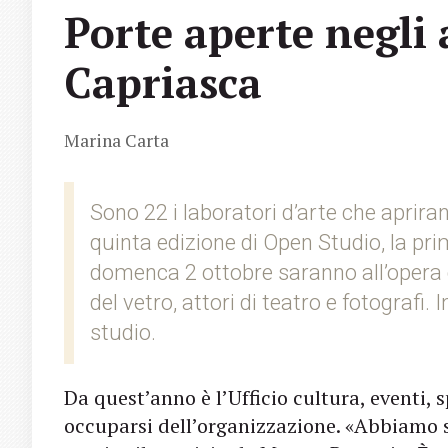
Porte aperte negli 
Capriasca
Marina Carta
Sono 22 i laboratori d’arte che apriran
quinta edizione di Open Studio, la pr
domenca 2 ottobre saranno all’opera cer
del vetro, attori di teatro e fotografi
studio.
Da quest’anno è l’Ufficio cultura, eventi,
occuparsi dell’organizzazione. «Abbiamo 