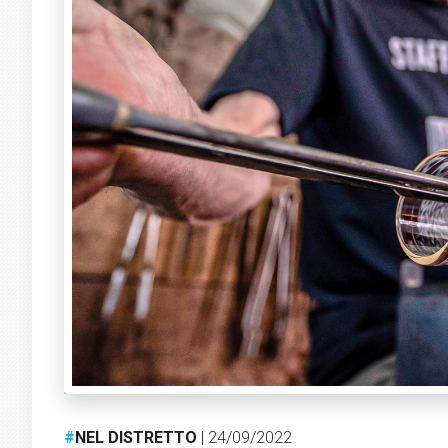
#
NEL DISTRETTO
| 24/09/2022