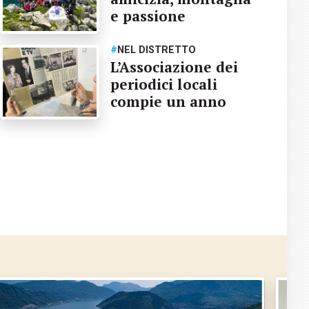
e passione
#
NEL DISTRETTO
L’Associazione dei
periodici locali
compie un anno