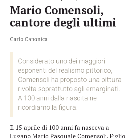
Mario Comensoli,
cantore degli ultimi
Carlo Canonica
Considerato uno dei maggiori
esponenti del realismo pittorico,
Comensoli ha proposto una pittura
rivolta soprattutto agli emarginati.
A 100 anni dalla nascita ne
ricordiamo la figura.
Il 15 aprile di 100 anni fa nasceva a
Lugano Mario Pasquale Comensoli. Figlio