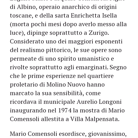
di Albino, operaio anarchico di origini
toscane, e della sarta Enrichetta Isella
(morta pochi mesi dopo averlo messo alla
luce), dipinge soprattutto a Zurigo.
Considerato uno dei maggiori esponenti
del realismo pittorico, le sue opere sono
permeate di uno spirito umanistico e
rivolte soprattutto agli emarginati. Segno
che le prime esperienze nel quartiere
proletario di Molino Nuovo hanno
marcato la sua sensibilità, come
ricordava il municipale Aurelio Longoni
inaugurando nel 1974 la mostra di Mario
Comensoli allestita a Villa Malpensata.
Mario Comensoli esordisce, giovanissimo,