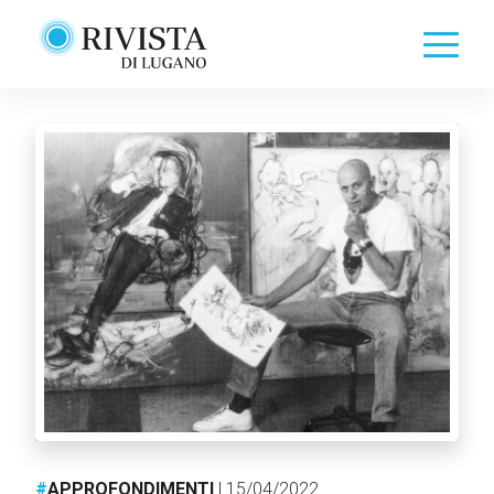
#
APPROFONDIMENTI
| 15/04/2022