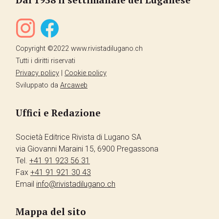
Copyright ©2022 www.rivistadilugano.ch
Tutti i diritti riservati
Privacy policy
|
Cookie policy
Sviluppato da
Arcaweb
Uffici e Redazione
Società Editrice Rivista di Lugano SA
via Giovanni Maraini 15, 6900 Pregassona
Tel.
+41 91 923 56 31
Fax
+41 91 921 30 43
Email
info@rivistadilugano.ch
Mappa del sito