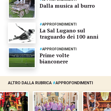
Dalla musica al burro
#
APPROFONDIMENTI
La Sal Lugano sul
traguardo dei 100 anni
#
APPROFONDIMENTI
Prime volte
bianconere
ALTRO DALLA RUBRICA
#
APPROFONDIMENTI