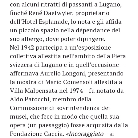
con alcuni ritratti di passanti a Lugano,
finché René Daetwyler, proprietario
dell’Hotel Esplanade, lo nota e gli affida
un piccolo spazio nella dépendance del
suo albergo, dove poter dipingere.
Nel 1942 partecipa a un’esposizione
collettiva allestita nell’ambito della Fiera
svizzera di Lugano e in quell’occasione –
affermava Aurelio Longoni, presentando
la mostra di Mario Comensoli allestita a
Villa Malpensata nel 1974 – fu notato da
Aldo Patocchi, membro della
Commissione di sovrintendenza dei
musei, che fece in modo che quella sua
opera (un paesaggio) fosse acquisita dalla
Fondazione Caccia.
«Incoraggiato
– si