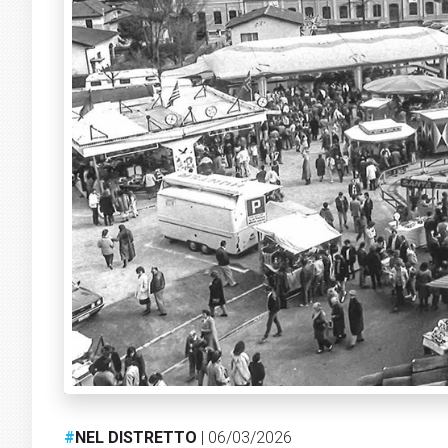
#
NEL DISTRETTO
| 06/03/2026