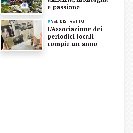
e passione
#
NEL DISTRETTO
L’Associazione dei
periodici locali
compie un anno