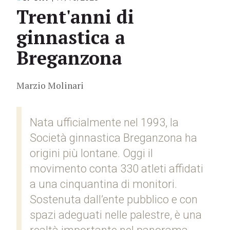
Trent'anni di
ginnastica a
Breganzona
Marzio Molinari
Nata ufficialmente nel 1993, la
Società ginnastica Breganzona ha
origini più lontane. Oggi il
movimento conta 330 atleti affidati
a una cinquantina di monitori.
Sostenuta dall’ente pubblico e con
spazi adeguati nelle palestre, è una