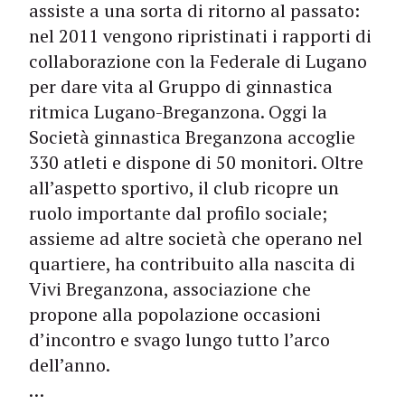
assiste a una sorta di ritorno al passato:
nel 2011 vengono ripristinati i rapporti di
collaborazione con la Federale di Lugano
per dare vita al Gruppo di ginnastica
ritmica Lugano-Breganzona. Oggi la
Società ginnastica Breganzona accoglie
330 atleti e dispone di 50 monitori. Oltre
all’aspetto sportivo, il club ricopre un
ruolo importante dal profilo sociale;
assieme ad altre società che operano nel
quartiere, ha contribuito alla nascita di
Vivi Breganzona, associazione che
propone alla popolazione occasioni
d’incontro e svago lungo tutto l’arco
dell’anno.
…