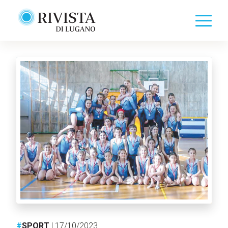
#
SPORT
| 17/10/2023