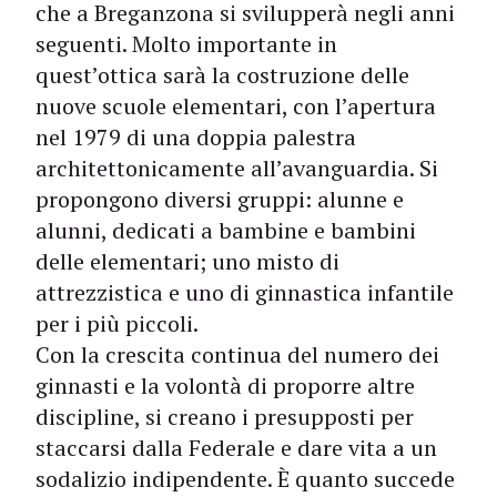
che a Breganzona si svilupperà negli anni
seguenti. Molto importante in
quest’ottica sarà la costruzione delle
nuove scuole elementari, con l’apertura
nel 1979 di una doppia palestra
architettonicamente all’avanguardia. Si
propongono diversi gruppi: alunne e
alunni, dedicati a bambine e bambini
delle elementari; uno misto di
attrezzistica e uno di ginnastica infantile
per i più piccoli.
Con la crescita continua del numero dei
ginnasti e la volontà di proporre altre
discipline, si creano i presupposti per
staccarsi dalla Federale e dare vita a un
sodalizio indipendente. È quanto succede