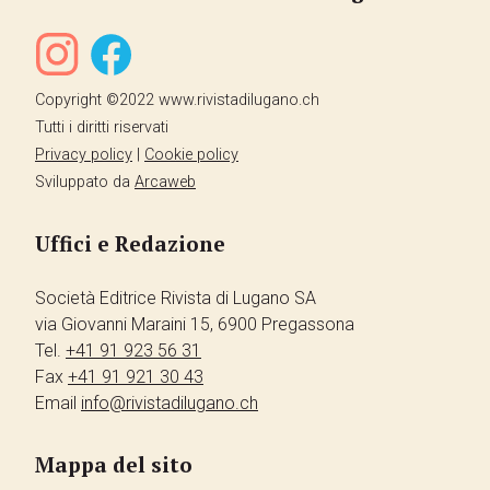
Copyright ©2022 www.rivistadilugano.ch
Tutti i diritti riservati
Privacy policy
|
Cookie policy
Sviluppato da
Arcaweb
Uffici e Redazione
Società Editrice Rivista di Lugano SA
via Giovanni Maraini 15, 6900 Pregassona
Tel.
+41 91 923 56 31
Fax
+41 91 921 30 43
Email
info@rivistadilugano.ch
Mappa del sito