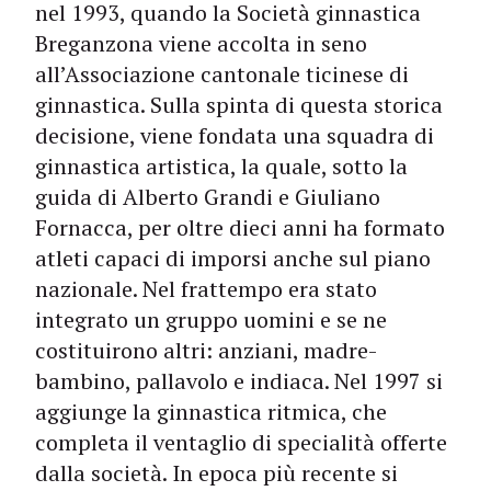
nel 1993, quando la Società ginnastica
Breganzona viene accolta in seno
all’Associazione cantonale ticinese di
ginnastica. Sulla spinta di questa storica
decisione, viene fondata una squadra di
ginnastica artistica, la quale, sotto la
guida di Alberto Grandi e Giuliano
Fornacca, per oltre dieci anni ha formato
atleti capaci di imporsi anche sul piano
nazionale. Nel frattempo era stato
integrato un gruppo uomini e se ne
costituirono altri: anziani, madre-
bambino, pallavolo e indiaca. Nel 1997 si
aggiunge la ginnastica ritmica, che
completa il ventaglio di specialità offerte
dalla società. In epoca più recente si