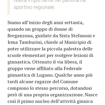
realtà importante nel panorama
sportivo regionale.
Siamo all’inizio degli anni settanta,
quando un gruppo di donne di
Breganzona, guidate da Sista Stefanoni e
Irma Tamburini, chiede al Municipio di
poter utilizzare la piccola palestra delle
scuole elementari per svolgere lezioni di
ginnastica. Ottenuto il via libera, il
gruppo viene affiliato alla Federale
ginnastica di Lugano. Qualche anno più
tardi alcune ragazze del Comune
compiono lo stesso percorso, dotandosi
però di una propria organizzazione. Nasce
così il primo nucleo dell’attività ginnica