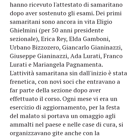
hanno ricevuto l'attestato di samaritano
dopo aver sostenuto gli esami. Dei primi
samaritani sono ancora in vita Eligio
Ghielmini (per 50 anni presidente
sezionale), Erica Rey, Elda Gamboni,
Urbano Bizzozero, Giancarlo Gianinazzi,
Giuseppe Gianinazzi, Ada Lurati, Franco
Lurati e Mariangela Pagnamenta.
L'attività samaritana sin dall'inizio è stata
frenetica, con novi soci che entravano a
far parte della sezione dopo aver
effettuato il corso. Ogni mese vi era un
esercizio di aggiornamento, per la festa
del malato si portava un omaggio agli
ammalti nel paese e nelle case di cura, si
organizzavano gite anche con la