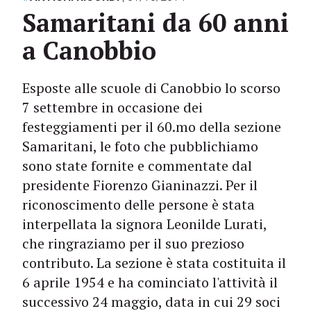
Samaritani da 60 anni
a Canobbio
Esposte alle scuole di Canobbio lo scorso
7 settembre in occasione dei
festeggiamenti per il 60.mo della sezione
Samaritani, le foto che pubblichiamo
sono state fornite e commentate dal
presidente Fiorenzo Gianinazzi. Per il
riconoscimento delle persone è stata
interpellata la signora Leonilde Lurati,
che ringraziamo per il suo prezioso
contributo. La sezione è stata costituita il
6 aprile 1954 e ha cominciato l'attività il
successivo 24 maggio, data in cui 29 soci