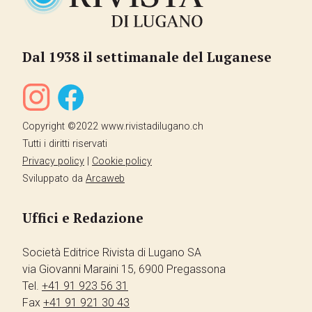
Dal 1938 il settimanale del Luganese
Copyright ©2022 www.rivistadilugano.ch
Tutti i diritti riservati
Privacy policy
|
Cookie policy
Sviluppato da
Arcaweb
Uffici e Redazione
Società Editrice Rivista di Lugano SA
via Giovanni Maraini 15, 6900 Pregassona
Tel.
+41 91 923 56 31
Fax
+41 91 921 30 43