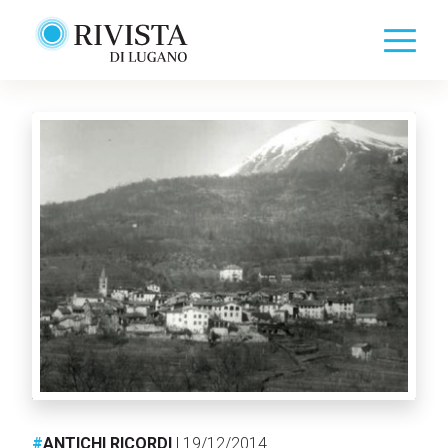
#
ANTICHI RICORDI
| 19/12/2014