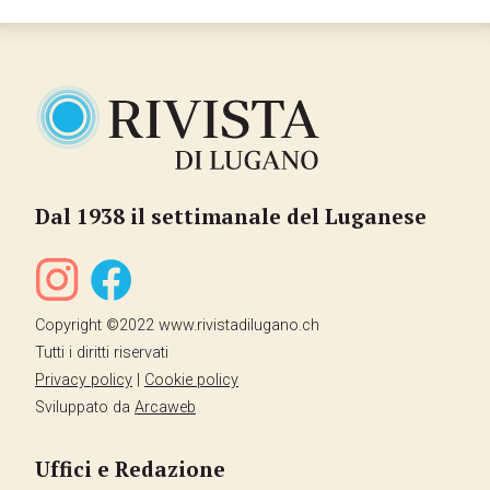
Dal 1938 il settimanale del Luganese
Copyright ©2022 www.rivistadilugano.ch
Tutti i diritti riservati
Privacy policy
|
Cookie policy
Sviluppato da
Arcaweb
Uffici e Redazione