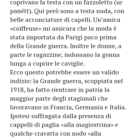
coprivano la testa con un fazzoletto (ur
panétt). Qui però sono a testa nuda, con
belle acconciature di capelli. Un’amica
«coiffeuse» mi assicura che la moda è
stata importata da Parigi poco prima
della Grande guerra. Inoltre le donne, a
parte le ragazzine, indossano la gonna
lunga a coprire le caviglie.
Ecco questo potrebbe essere un valido
indizio: la Grande guerra, scoppiata nel
1918, ha fatto rientrare in patria la
maggior parte degli stagionali che
lavoravano in Francia, Germania e Italia.
Ipotesi suffragata dalla presenza di
cappelli di paglia «alla magiostrina» e
qualche cravatta con nodo «alla