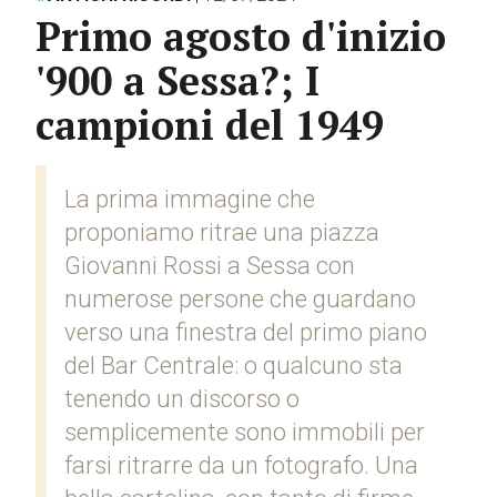
Primo agosto d'inizio
'900 a Sessa?; I
campioni del 1949
La prima immagine che
proponiamo ritrae una piazza
Giovanni Rossi a Sessa con
numerose persone che guardano
verso una finestra del primo piano
del Bar Centrale: o qualcuno sta
tenendo un discorso o
semplicemente sono immobili per
farsi ritrarre da un fotografo. Una