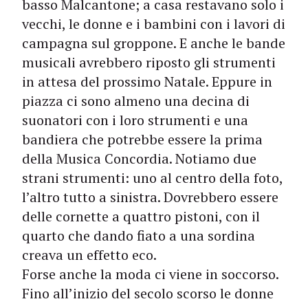
basso Malcantone; a casa restavano solo i
vecchi, le donne e i bambini con i lavori di
campagna sul groppone. E anche le bande
musicali avrebbero riposto gli strumenti
in attesa del prossimo Natale. Eppure in
piazza ci sono almeno una decina di
suonatori con i loro strumenti e una
bandiera che potrebbe essere la prima
della Musica Concordia. Notiamo due
strani strumenti: uno al centro della foto,
l’altro tutto a sinistra. Dovrebbero essere
delle cornette a quattro pistoni, con il
quarto che dando fiato a una sordina
creava un effetto eco.
Forse anche la moda ci viene in soccorso.
Fino all’inizio del secolo scorso le donne