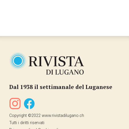
Dal 1938 il settimanale del Luganese
Copyright ©2022 www.rivistadilugano.ch
Tutti i diritti riservati