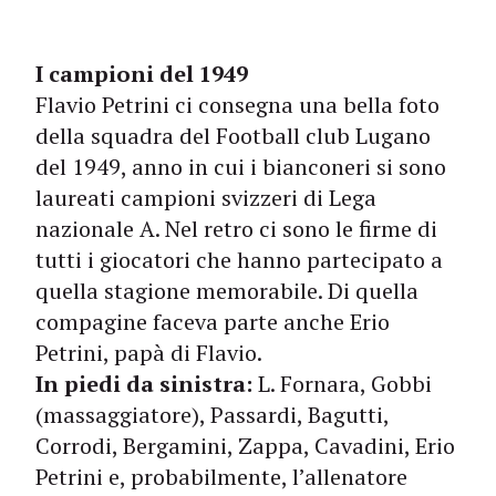
I campioni del 1949
Flavio Petrini ci consegna una bella foto
della squadra del Football club Lugano
del 1949, anno in cui i bianconeri si sono
laureati campioni svizzeri di Lega
nazionale A. Nel retro ci sono le firme di
tutti i giocatori che hanno partecipato a
quella stagione memorabile. Di quella
compagine faceva parte anche Erio
Petrini, papà di Flavio.
In piedi da sinistra:
L. Fornara, Gobbi
(massaggiatore), Passardi, Bagutti,
Corrodi, Bergamini, Zappa, Cavadini, Erio
Petrini e, probabilmente, l’allenatore