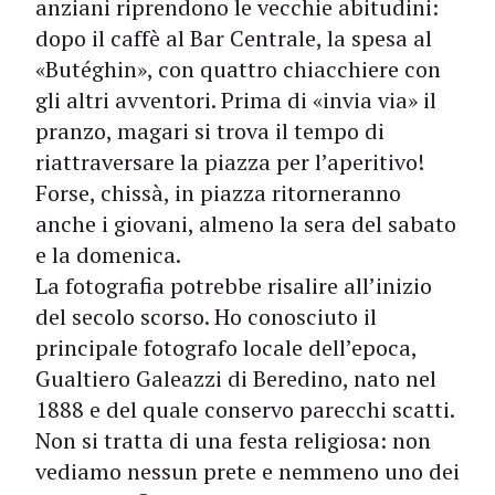
anziani riprendono le vecchie abitudini:
dopo il caffè al Bar Centrale, la spesa al
«Butéghin», con quattro chiacchiere con
gli altri avventori. Prima di «invia via» il
pranzo, magari si trova il tempo di
riattraversare la piazza per l’aperitivo!
Forse, chissà, in piazza ritorneranno
anche i giovani, almeno la sera del sabato
e la domenica.
La fotografia potrebbe risalire all’inizio
del secolo scorso. Ho conosciuto il
principale fotografo locale dell’epoca,
Gualtiero Galeazzi di Beredino, nato nel
1888 e del quale conservo parecchi scatti.
Non si tratta di una festa religiosa: non
vediamo nessun prete e nemmeno uno dei