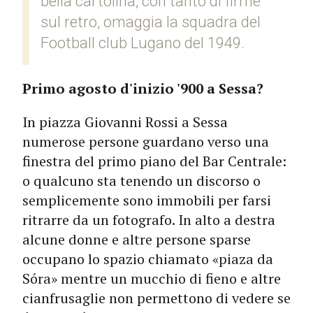
bella cartolina, con tanto di firme
sul retro, omaggia la squadra del
Football club Lugano del 1949.
Primo agosto d'inizio '900 a Sessa?
In piazza Giovanni Rossi a Sessa
numerose persone guardano verso una
finestra del primo piano del Bar Centrale:
o qualcuno sta tenendo un discorso o
semplicemente sono immobili per farsi
ritrarre da un fotografo. In alto a destra
alcune donne e altre persone sparse
occupano lo spazio chiamato «piaza da
Sóra» mentre un mucchio di fieno e altre
cianfrusaglie non permettono di vedere se