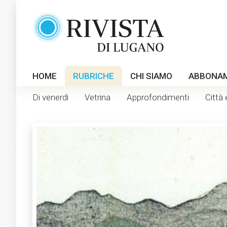
HOME
RUBRICHE
CHI SIAMO
ABBONA
Di venerdì
Vetrina
Approfondimenti
Città 