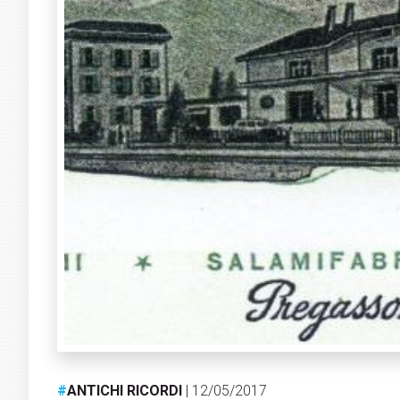
#
ANTICHI RICORDI
| 12/05/2017