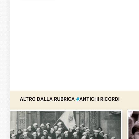
ALTRO DALLA RUBRICA
#
ANTICHI RICORDI