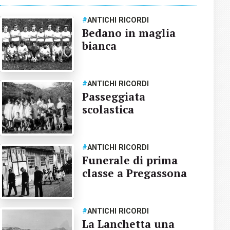
#
ANTICHI RICORDI
Bedano in maglia
bianca
#
ANTICHI RICORDI
Passeggiata
scolastica
#
ANTICHI RICORDI
Funerale di prima
classe a Pregassona
#
ANTICHI RICORDI
La Lanchetta una