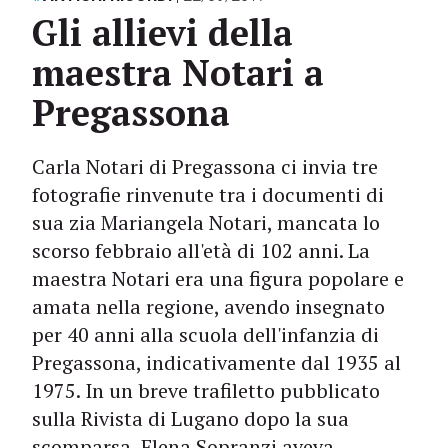
Gli allievi della
maestra Notari a
Pregassona
Carla Notari di Pregassona ci invia tre
fotografie rinvenute tra i documenti di
sua zia Mariangela Notari, mancata lo
scorso febbraio all'età di 102 anni. La
maestra Notari era una figura popolare e
amata nella regione, avendo insegnato
per 40 anni alla scuola dell'infanzia di
Pregassona, indicativamente dal 1935 al
1975. In un breve trafiletto pubblicato
sulla Rivista di Lugano dopo la sua
scomparsa, Elena Sopranzi aveva