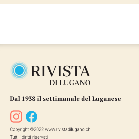
Dal 1938 il settimanale del Luganese
Copyright ©2022 www.rivistadilugano.ch
Tutti i diritti riservati