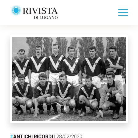
#
ANTICHI RICORDI
| 28/02/2020