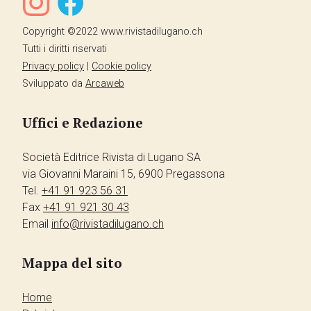
Copyright ©2022 www.rivistadilugano.ch
Tutti i diritti riservati
Privacy policy
|
Cookie policy
Sviluppato da
Arcaweb
Uffici e Redazione
Società Editrice Rivista di Lugano SA
via Giovanni Maraini 15, 6900 Pregassona
Tel.
+41 91 923 56 31
Fax
+41 91 921 30 43
Email
info@rivistadilugano.ch
Mappa del sito
Home