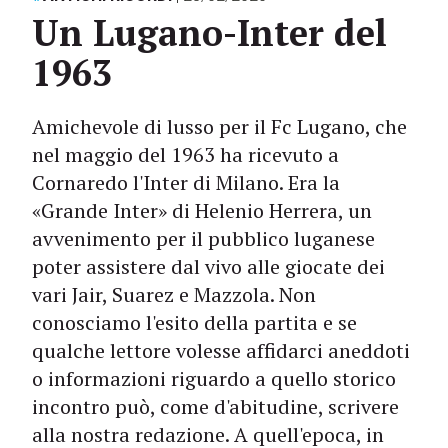
Un Lugano-Inter del
1963
Amichevole di lusso per il Fc Lugano, che
nel maggio del 1963 ha ricevuto a
Cornaredo l'Inter di Milano. Era la
«Grande Inter» di Helenio Herrera, un
avvenimento per il pubblico luganese
poter assistere dal vivo alle giocate dei
vari Jair, Suarez e Mazzola. Non
conosciamo l'esito della partita e se
qualche lettore volesse affidarci aneddoti
o informazioni riguardo a quello storico
incontro può, come d'abitudine, scrivere
alla nostra redazione. A quell'epoca, in