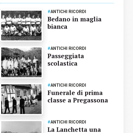
#
ANTICHI RICORDI
Bedano in maglia
bianca
#
ANTICHI RICORDI
Passeggiata
scolastica
#
ANTICHI RICORDI
Funerale di prima
classe a Pregassona
#
ANTICHI RICORDI
La Lanchetta una