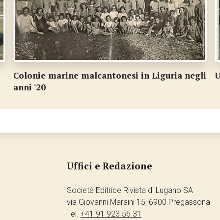
Colonie marine malcantonesi in Liguria negli
U
anni '20
Uffici e Redazione
Società Editrice Rivista di Lugano SA
via Giovanni Maraini 15, 6900 Pregassona
Tel.
+41 91 923 56 31