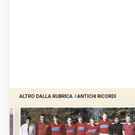
ALTRO DALLA RUBRICA
#
ANTICHI RICORDI