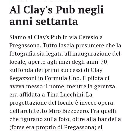
Al Clay's Pub negli
anni settanta
Siamo al Clay's Pub in via Ceresio a
Pregassona. Tutto lascia presumere che la
fotografia sia legata all'inaugurazione del
locale, aperto agli inizi degli anni '70
sull'onda dei primi successi di Clay
Regazzoni in Formula Uno. Il pilota ci
aveva messo il nome, mentre la gerenza
era affidata a Tina Lucchini. La
progettazione del locale è invece opera
dell'architetto Miro Bizzozero. Fra quelli
che figurano sulla foto, oltre alla bandella
(forse era proprio di Pregassona) si