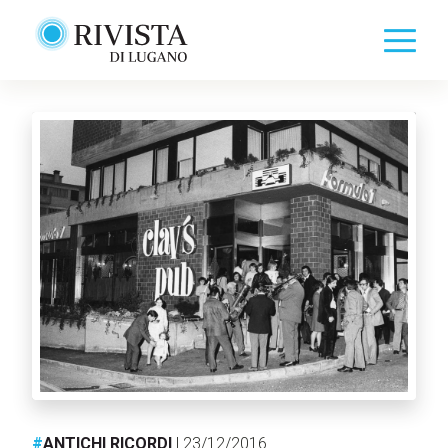
#
ANTICHI RICORDI
| 23/12/2016