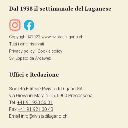
Dal 1938 il settimanale del Luganese
Copyright ©2022 www.rivistadilugano.ch
Tutti i diritti riservati
Privacy policy
|
Cookie policy
Sviluppato da
Arcaweb
Uffici e Redazione
Società Editrice Rivista di Lugano SA
via Giovanni Maraini 15, 6900 Pregassona
Tel.
+41 91 923 56 31
Fax
+41 91 921 30 43
Email
info@rivistadilugano.ch