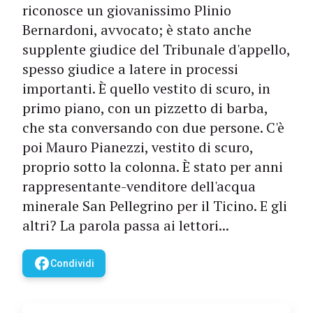
riconosce un giovanissimo Plinio
Bernardoni, avvocato; è stato anche
supplente giudice del Tribunale d'appello,
spesso giudice a latere in processi
importanti. È quello vestito di scuro, in
primo piano, con un pizzetto di barba,
che sta conversando con due persone. C'è
poi Mauro Pianezzi, vestito di scuro,
proprio sotto la colonna. È stato per anni
rappresentante-venditore dell'acqua
minerale San Pellegrino per il Ticino. E gli
altri? La parola passa ai lettori...
facebook
Condividi