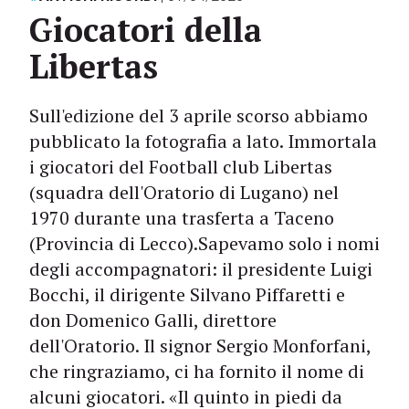
Giocatori della
Libertas
Sull'edizione del 3 aprile scorso abbiamo
pubblicato la fotografia a lato. Immortala
i giocatori del Football club Libertas
(squadra dell'Oratorio di Lugano) nel
1970 durante una trasferta a Taceno
(Provincia di Lecco).Sapevamo solo i nomi
degli accompagnatori: il presidente Luigi
Bocchi, il dirigente Silvano Piffaretti e
don Domenico Galli, direttore
dell'Oratorio. Il signor Sergio Monforfani,
che ringraziamo, ci ha fornito il nome di
alcuni giocatori. «Il quinto in piedi da