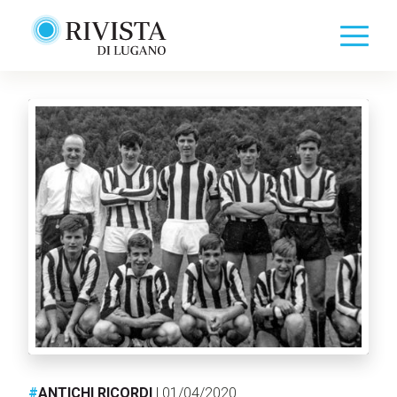
#
ANTICHI RICORDI
| 01/04/2020