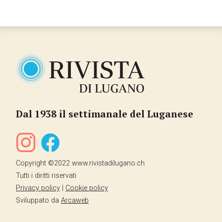
Dal 1938 il settimanale del Luganese
Copyright ©2022 www.rivistadilugano.ch
Tutti i diritti riservati
Privacy policy
|
Cookie policy
Sviluppato da
Arcaweb