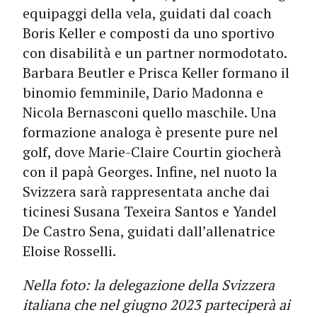
equipaggi della vela, guidati dal coach
Boris Keller e composti da uno sportivo
con disabilità e un partner normodotato.
Barbara Beutler e Prisca Keller formano il
binomio femminile, Dario Madonna e
Nicola Bernasconi quello maschile. Una
formazione analoga è presente pure nel
golf, dove Marie-Claire Courtin giocherà
con il papà Georges. Infine, nel nuoto la
Svizzera sarà rappresentata anche dai
ticinesi Susana Texeira Santos e Yandel
De Castro Sena, guidati dall’allenatrice
Eloise Rosselli.
Nella foto: la delegazione della Svizzera
italiana che nel giugno 2023 parteciperà ai