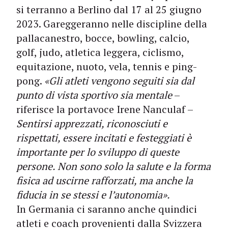
si terranno a Berlino dal 17 al 25 giugno
2023. Gareggeranno nelle discipline della
pallacanestro, bocce, bowling, calcio,
golf, judo, atletica leggera, ciclismo,
equitazione, nuoto, vela, tennis e ping-
pong.
«Gli atleti vengono seguiti sia dal
punto di vista sportivo sia mentale
–
riferisce la portavoce Irene Nanculaf –
Sentirsi apprezzati, riconosciuti e
rispettati, essere incitati e festeggiati è
importante per lo sviluppo di queste
persone. Non sono solo la salute e la forma
fisica ad uscirne rafforzati, ma anche la
fiducia in se stessi e l’autonomia».
In Germania ci saranno anche quindici
atleti e coach provenienti dalla Svizzera