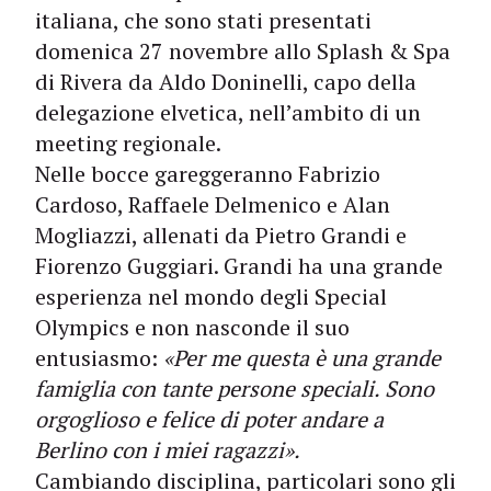
italiana, che sono stati presentati
domenica 27 novembre allo Splash & Spa
di Rivera da Aldo Doninelli, capo della
delegazione elvetica, nell’ambito di un
meeting regionale.
Nelle bocce gareggeranno Fabrizio
Cardoso, Raffaele Delmenico e Alan
Mogliazzi, allenati da Pietro Grandi e
Fiorenzo Guggiari. Grandi ha una grande
esperienza nel mondo degli Special
Olympics e non nasconde il suo
entusiasmo:
«Per me questa è una grande
famiglia con tante persone speciali. Sono
orgoglioso e felice di poter andare a
Berlino con i miei ragazzi».
Cambiando disciplina, particolari sono gli