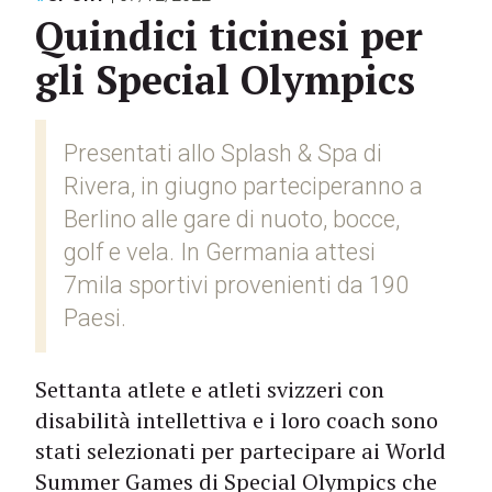
Quindici ticinesi per
gli Special Olympics
Presentati allo Splash & Spa di
Rivera, in giugno parteciperanno a
Berlino alle gare di nuoto, bocce,
golf e vela. In Germania attesi
7mila sportivi provenienti da 190
Paesi.
Settanta atlete e atleti svizzeri con
disabilità intellettiva e i loro coach sono
stati selezionati per partecipare ai World
Summer Games di Special Olympics che