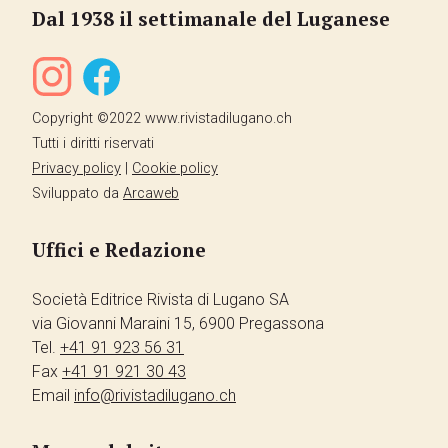
Dal 1938 il settimanale del Luganese
Copyright ©2022 www.rivistadilugano.ch
Tutti i diritti riservati
Privacy policy
|
Cookie policy
Sviluppato da
Arcaweb
Uffici e Redazione
Società Editrice Rivista di Lugano SA
via Giovanni Maraini 15, 6900 Pregassona
Tel.
+41 91 923 56 31
Fax
+41 91 921 30 43
Email
info@rivistadilugano.ch