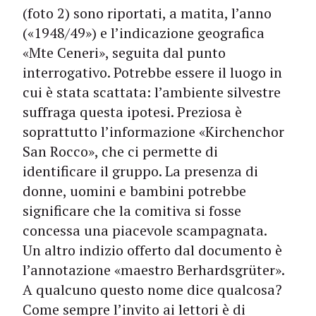
(foto 2) sono riportati, a matita, l’anno
(«1948/49») e l’indicazione geografica
«Mte Ceneri», seguita dal punto
interrogativo. Potrebbe essere il luogo in
cui è stata scattata: l’ambiente silvestre
suffraga questa ipotesi. Preziosa è
soprattutto l’informazione «Kirchenchor
San Rocco», che ci permette di
identificare il gruppo. La presenza di
donne, uomini e bambini potrebbe
significare che la comitiva si fosse
concessa una piacevole scampagnata.
Un altro indizio offerto dal documento è
l’annotazione «maestro Berhardsgrüter».
A qualcuno questo nome dice qualcosa?
Come sempre l’invito ai lettori è di