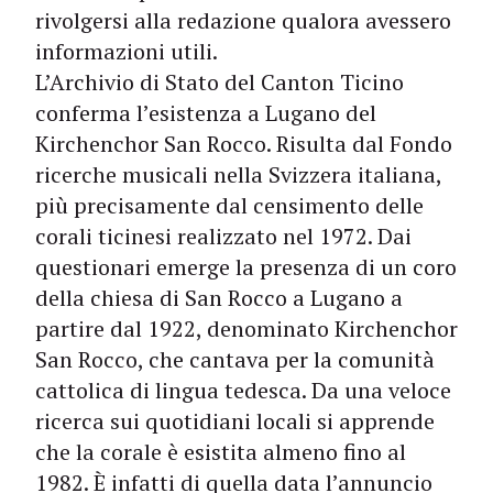
rivolgersi alla redazione qualora avessero
informazioni utili.
L’Archivio di Stato del Canton Ticino
conferma l’esistenza a Lugano del
Kirchenchor San Rocco. Risulta dal Fondo
ricerche musicali nella Svizzera italiana,
più precisamente dal censimento delle
corali ticinesi realizzato nel 1972. Dai
questionari emerge la presenza di un coro
della chiesa di San Rocco a Lugano a
partire dal 1922, denominato Kirchenchor
San Rocco, che cantava per la comunità
cattolica di lingua tedesca. Da una veloce
ricerca sui quotidiani locali si apprende
che la corale è esistita almeno fino al
1982. È infatti di quella data l’annuncio