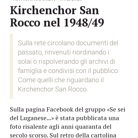
Kirchenchor San
Rocco nel 1948/49
Sulla rete circolano documenti del
passato, rinvenuti riordinando i
solai o rispolverando gli archivi di
famiglia e condivisi con il pubblico.
Come quelli che riguardano il
Kirchenchor San Rocco.
Sulla pagina Facebook del gruppo «Se sei
del Luganese...» è stata pubblicata una
foto risalente agli anni quaranta del
secolo scorso. Sul retro della cartolina