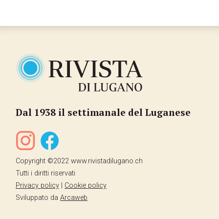
Dal 1938 il settimanale del Luganese
Copyright ©2022 www.rivistadilugano.ch
Tutti i diritti riservati
Privacy policy
|
Cookie policy
Sviluppato da
Arcaweb