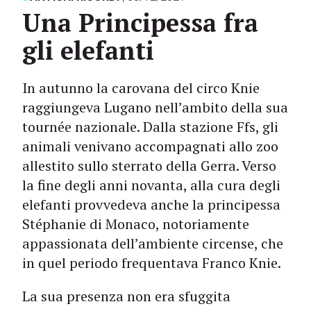
Una Principessa fra
gli elefanti
In autunno la carovana del circo Knie
raggiungeva Lugano nell’ambito della sua
tournée nazionale. Dalla stazione Ffs, gli
animali venivano accompagnati allo zoo
allestito sullo sterrato della Gerra. Verso
la fine degli anni novanta, alla cura degli
elefanti provvedeva anche la principessa
Stéphanie di Monaco, notoriamente
appassionata dell’ambiente circense, che
in quel periodo frequentava Franco Knie.
La sua presenza non era sfuggita