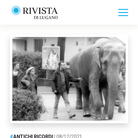
#
ANTICHI RICORDI
| 08/12/2021