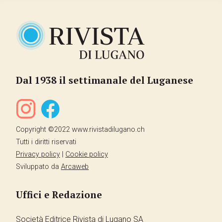
Dal 1938 il settimanale del Luganese
Copyright ©2022 www.rivistadilugano.ch
Tutti i diritti riservati
Privacy policy
|
Cookie policy
Sviluppato da
Arcaweb
Uffici e Redazione
Società Editrice Rivista di Lugano SA