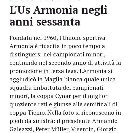
L'Us Armonia negli
anni sessanta
Fondata nel 1960, l'Unione sportiva
Armonia è riuscita in poco tempo a
distinguersi nei campionati minori,
centrando nel secondo anno di attività la
promozione in terza lega. L'Armonia si
aggiudicò la Maglia bianca quale unica
squadra imbattuta dei campionati
minori, la coppa Cynar per il miglior
quoziente reti e giunse alle semifinali di
coppa Ticino. Nella foto si riconoscono in
piedi da sinistra: il presidente Armando
Galeazzi, Peter Müller, Visentin, Giorgio