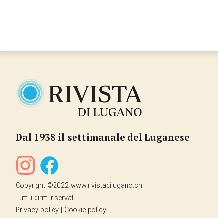
Dal 1938 il settimanale del Luganese
Copyright ©2022 www.rivistadilugano.ch
Tutti i diritti riservati
Privacy policy
|
Cookie policy