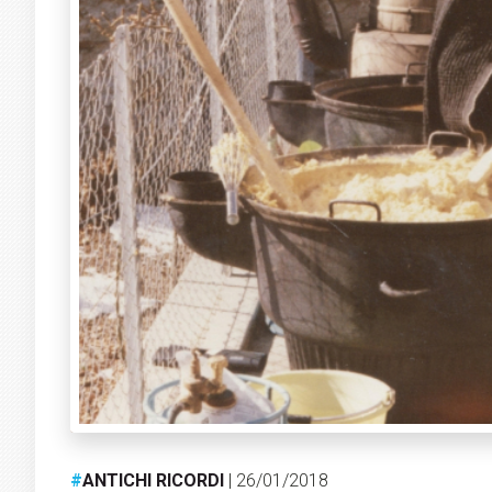
#
ANTICHI RICORDI
| 26/01/2018