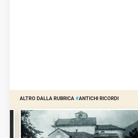
ALTRO DALLA RUBRICA
#
ANTICHI RICORDI