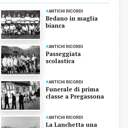
#
ANTICHI RICORDI
Bedano in maglia
bianca
#
ANTICHI RICORDI
Passeggiata
scolastica
#
ANTICHI RICORDI
Funerale di prima
classe a Pregassona
#
ANTICHI RICORDI
La Lanchetta una