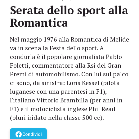
Serata dello sport alla
Romantica
Nel maggio 1976 alla Romantica di Melide
va in scena la Festa dello sport. A
condurla è il popolare giornalista Pablo
Foletti, commentatore alla Rsi dei Gran
Premi di automobilismo. Con lui sul palco
ci sono, da sinistra: Loris Kessel (pilota
luganese con una parentesi in F1),
l'italiano Vittorio Brambilla (per anni in
F1) e il motociclista inglese Phil Read
(pluri iridato nella classe 500 cc).
facebook
Condividi