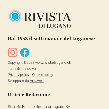
Dal 1938 il settimanale del Luganese
Copyright ©2022 www.rivistadilugano.ch
Tutti i diritti riservati
Privacy policy
|
Cookie policy
Sviluppato da
Arcaweb
Uffici e Redazione
Società Editrice Rivista di Lugano SA