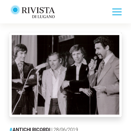
#
ANTICHI RICORDI
| 28/06/2019