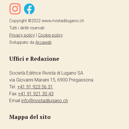
Copyright ©2022 www.rivistadilugano.ch
Tutti i diritti riservati
Privacy policy
|
Cookie policy
Sviluppato da
Arcaweb
Uffici e Redazione
Società Editrice Rivista di Lugano SA
via Giovanni Maraini 15, 6900 Pregassona
Tel.
+41 91 923 56 31
Fax
+41 91 921 30 43
Email
info@rivistadilugano.ch
Mappa del sito