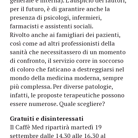
generale e interna). L’auspicio dei fautori,
per il futuro, è di garantire anche la
presenza di psicologi, infermieri,
farmacisti e assistenti sociali.
Rivolto anche ai famigliari dei pazienti,
così come ad altri professionisti della
sanità che necessitassero di un momento
di confronto, il servizio corre in soccorso
di coloro che faticano a destreggiarsi nel
mondo della medicina moderna, sempre
più complessa. Per diverse patologie,
infatti, le proposte terapeutiche possono
essere numerose. Quale scegliere?
Gratuiti e disinteressati
Il Caffè Med ripartirà martedì 19
settembre dalle 14.30 alle 16.30 al