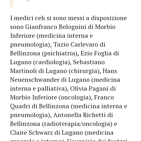
I medici ceh si sono messi a disposizione
sono Gianfranco Bolognini di Morbio
Inferiore (medicina interna e
pneumologia), Tazio Carlevaro di
Bellinzona (psichiatria), Ezio Foglia di
Lugano (cardiologia), Sebastiano
Martinoli di Lugano (chirurgia), Hans
Neuenschwander di Lugano (medicina
interna e palliativa), Olivia Pagani di
Morbio Inferiore (oncologia), Franco
Quadri di Bellinzona (medicina interna e
pneumologia), Antonella Richetti di
Bellinzona (radioterapia/oncologia) e
Claire Schwarz di Lugano (medicina