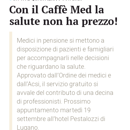
Con il Caffè Med la
salute non ha prezzo!
Medici in pensione si mettono a
disposizione di pazienti e famigliari
per accompagnarli nelle decisioni
che riguardano la salute.
Approvato dall’Ordine dei medici e
dall’Acsi, il servizio gratuito si
avvale del contributo di una decina
di professionisti. Prossimo
appuntamento martedì 19
settembre all’hotel Pestalozzi di
Lugano.