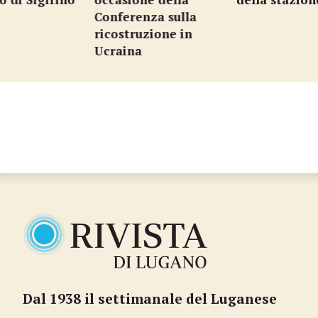
Conferenza sulla
ricostruzione in
Ucraina
Dal 1938 il settimanale del Luganese