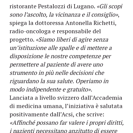
ristorante Pestalozzi di Lugano.
«Gli scopi
sono l’ascolto, la vicinanza e il consiglio»
,
spiega la dottoressa Antonella Richetti,
radio-oncologa e responsabile del
progetto.
«Siamo liberi di agire senza
un’istituzione alle spalle e di mettere a
disposizione le nostre competenze per
permettere al paziente di avere uno
strumento in più nelle decisioni che
riguardano la sua salute. Operiamo in
modo indipendente e gratuito».
Lanciata a livello svizzero dall’Accademia
di medicina umana, l’iniziativa è salutata
positivamente dall’Acsi, che scrive:
«Affinché possano far valere i propri diritti,
i pazienti necessitano anzitutto di essere