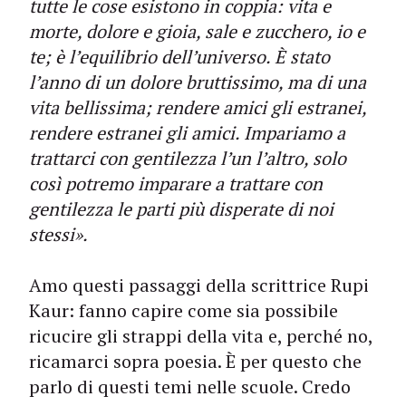
tutte le cose esistono in coppia: vita e
morte, dolore e gioia, sale e zucchero, io e
te; è l’equilibrio dell’universo. È stato
l’anno di un dolore bruttissimo, ma di una
vita bellissima; rendere amici gli estranei,
rendere estranei gli amici. Impariamo a
trattarci con gentilezza l’un l’altro, solo
così potremo imparare a trattare con
gentilezza le parti più disperate di noi
stessi».
Amo questi passaggi della scrittrice Rupi
Kaur: fanno capire come sia possibile
ricucire gli strappi della vita e, perché no,
ricamarci sopra poesia. È per questo che
parlo di questi temi nelle scuole. Credo