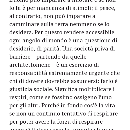
lo fa è per mancanza di stimoli; il pesce,
al contrario, non può imparare a
camminare sulla terra nemmeno se lo
desidera. Per questo rendere accessibile
ogni angolo di mondo è una questione di
desiderio, di parità. Una società priva di
barriere – partendo da quelle
architettoniche – è un esercizio di
responsabilità estremamente urgente che
chi di dovere dovrebbe assumersi: farlo è
giustizia sociale. Significa moltiplicare i
respiri, come se fossimo ossigeno l’uno
per gli altri. Perché in fondo cos’è la vita
se non un continuo tentativo di respirare
per poter avere la forza di respirare
ancora? Fateci caso: la formula chimica