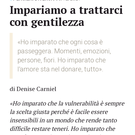
Impariamo a trattarci
con gentilezza
«Ho imparato che ogni cosa è
passeggera. Momenti, emozioni,
persone, fiori. Ho imparato che
l’amore sta nel donare, tutto».
di Denise Carniel
«Ho imparato che la vulnerabilità è sempre
la scelta giusta perché è facile essere
insensibili in un mondo che rende tanto
difficile restare teneri. Ho imparato che