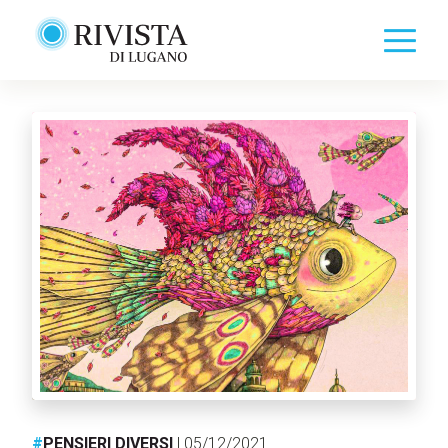
#
PENSIERI DIVERSI
| 05/12/2021