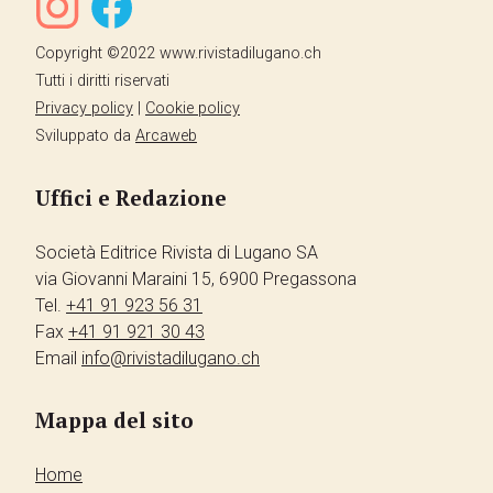
Copyright ©2022 www.rivistadilugano.ch
Tutti i diritti riservati
Privacy policy
|
Cookie policy
Sviluppato da
Arcaweb
Uffici e Redazione
Società Editrice Rivista di Lugano SA
via Giovanni Maraini 15, 6900 Pregassona
Tel.
+41 91 923 56 31
Fax
+41 91 921 30 43
Email
info@rivistadilugano.ch
Mappa del sito
Home