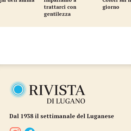
trattarci con
giorno
gentilezza
…
Dal 1938 il settimanale del Luganese