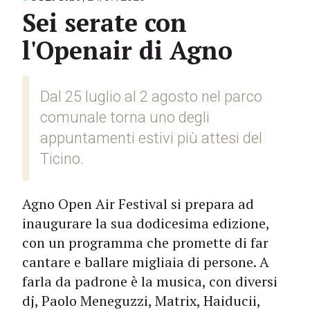
Sei serate con
l'Openair di Agno
Dal 25 luglio al 2 agosto nel parco
comunale torna uno degli
appuntamenti estivi più attesi del
Ticino.
Agno Open Air Festival si prepara ad
inaugurare la sua dodicesima edizione,
con un programma che promette di far
cantare e ballare migliaia di persone. A
farla da padrone è la musica, con diversi
dj, Paolo Meneguzzi, Matrix, Haiducii,