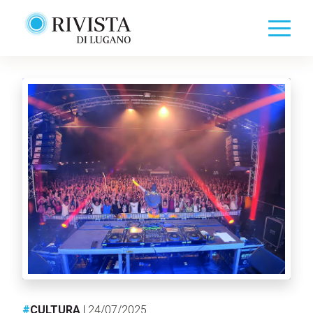
#
CULTURA
| 24/07/2025