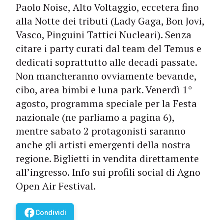
Paolo Noise, Alto Voltaggio, eccetera fino
alla Notte dei tributi (Lady Gaga, Bon Jovi,
Vasco, Pinguini Tattici Nucleari). Senza
citare i party curati dal team del Temus e
dedicati soprattutto alle decadi passate.
Non mancheranno ovviamente bevande,
cibo, area bimbi e luna park. Venerdì 1°
agosto, programma speciale per la Festa
nazionale (ne parliamo a pagina 6),
mentre sabato 2 protagonisti saranno
anche gli artisti emergenti della nostra
regione. Biglietti in vendita direttamente
all’ingresso. Info sui profili social di Agno
Open Air Festival.
facebook
Condividi