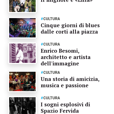
#
CULTURA
Cinque giorni di blues
dalle corti alla piazza
#
CULTURA
Enrico Besomi,
architetto e artista
dell'immagine
#
CULTURA
Una storia di amicizia,
musica e passione
#
CULTURA
I sogni esplosivi di
Spazio Fervida