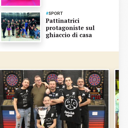
#
SPORT
Pattinatrici
protagoniste sul
ghiaccio di casa