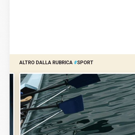
ALTRO DALLA RUBRICA
#
SPORT