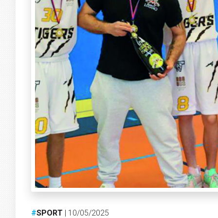
#
SPORT
| 10/05/2025