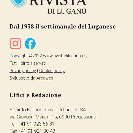
Dal 1938 il settimanale del Luganese
Copyright ©2022 www.rivistadilugano.ch
Tutti i diritti riservati
Privacy policy
|
Cookie policy
Sviluppato da
Arcaweb
Uffici e Redazione
Società Editrice Rivista di Lugano SA
via Giovanni Maraini 15, 6900 Pregassona
Tel.
+41 91 923 56 31
Fax
+41 91 921 30 43