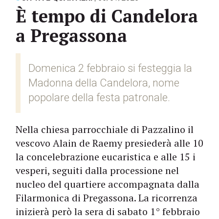
È tempo di Candelora
a Pregassona
Domenica 2 febbraio si festeggia la
Madonna della Candelora, nome
popolare della festa patronale.
Nella chiesa parrocchiale di Pazzalino il
vescovo Alain de Raemy presiederà alle 10
la concelebrazione eucaristica e alle 15 i
vesperi, seguiti dalla processione nel
nucleo del quartiere accompagnata dalla
Filarmonica di Pregassona. La ricorrenza
inizierà però la sera di sabato 1° febbraio