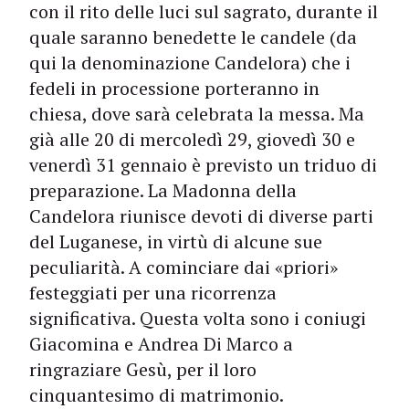
con il rito delle luci sul sagrato, durante il
quale saranno benedette le candele (da
qui la denominazione Candelora) che i
fedeli in processione porteranno in
chiesa, dove sarà celebrata la messa. Ma
già alle 20 di mercoledì 29, giovedì 30 e
venerdì 31 gennaio è previsto un triduo di
preparazione. La Madonna della
Candelora riunisce devoti di diverse parti
del Luganese, in virtù di alcune sue
peculiarità. A cominciare dai «priori»
festeggiati per una ricorrenza
significativa. Questa volta sono i coniugi
Giacomina e Andrea Di Marco a
ringraziare Gesù, per il loro
cinquantesimo di matrimonio.