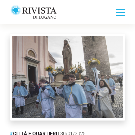
#
CITTÀ E QUARTIERI
| 30/01/2025