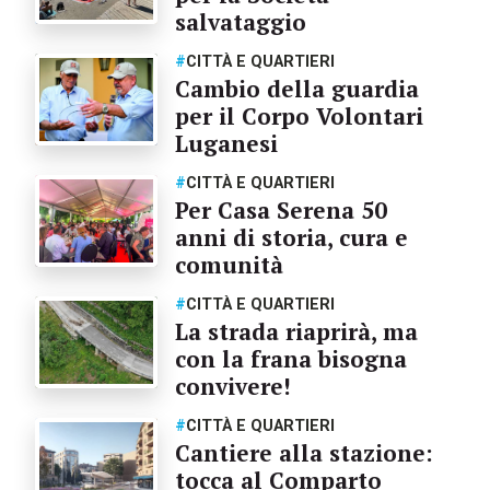
salvataggio
#
CITTÀ E QUARTIERI
Cambio della guardia
per il Corpo Volontari
Luganesi
#
CITTÀ E QUARTIERI
Per Casa Serena 50
anni di storia, cura e
comunità
#
CITTÀ E QUARTIERI
La strada riaprirà, ma
con la frana bisogna
convivere!
#
CITTÀ E QUARTIERI
Cantiere alla stazione:
tocca al Comparto