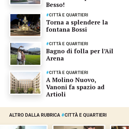
Besso!
#
CITTÀ E QUARTIERI
Torna a splendere la
fontana Bossi
#
CITTÀ E QUARTIERI
Bagno di folla per l’Ail
Arena
#
CITTÀ E QUARTIERI
A Molino Nuovo,
Vanoni fa spazio ad
Artioli
ALTRO DALLA RUBRICA
#
CITTÀ E QUARTIERI