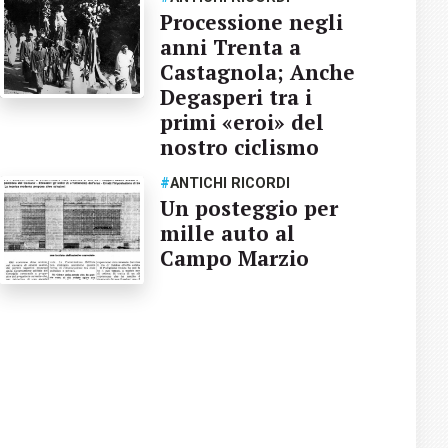
Processione negli
anni Trenta a
Castagnola; Anche
Degasperi tra i
primi «eroi» del
nostro ciclismo
#
ANTICHI RICORDI
Un posteggio per
mille auto al
Campo Marzio