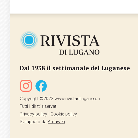
Dal 1938 il settimanale del Luganese
Copyright ©2022 www.rivistadilugano.ch
Tutti i diritti riservati
Privacy policy
|
Cookie policy
Sviluppato da
Arcaweb