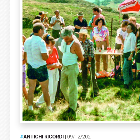
#
ANTICHI RICORDI
| 09/12/2021