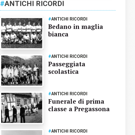
#
ANTICHI RICORDI
#
ANTICHI RICORDI
Bedano in maglia
bianca
#
ANTICHI RICORDI
Passeggiata
scolastica
#
ANTICHI RICORDI
Funerale di prima
classe a Pregassona
#
ANTICHI RICORDI