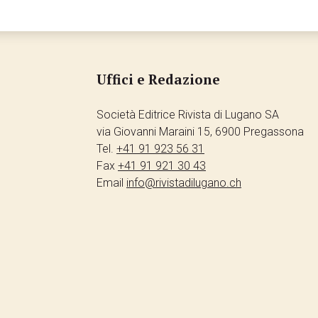
Uffici e Redazione
Società Editrice Rivista di Lugano SA
via Giovanni Maraini 15, 6900 Pregassona
Tel.
+41 91 923 56 31
Fax
+41 91 921 30 43
Email
info@rivistadilugano.ch