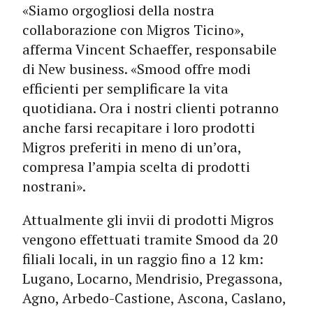
«Siamo orgogliosi della nostra
collaborazione con Migros Ticino»,
afferma Vincent Schaeffer, responsabile
di New business. «Smood offre modi
efficienti per semplificare la vita
quotidiana. Ora i nostri clienti potranno
anche farsi recapitare i loro prodotti
Migros preferiti in meno di un’ora,
compresa l’ampia scelta di prodotti
nostrani».
Attualmente gli invii di prodotti Migros
vengono effettuati tramite Smood da 20
filiali locali, in un raggio fino a 12 km:
Lugano, Locarno, Mendrisio, Pregassona,
Agno, Arbedo-Castione, Ascona, Caslano,