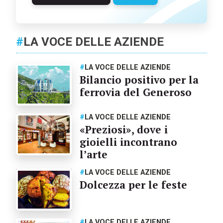
#
LA VOCE DELLE AZIENDE
#
LA VOCE DELLE AZIENDE
Bilancio positivo per la
ferrovia del Generoso
#
LA VOCE DELLE AZIENDE
«Preziosi», dove i
gioielli incontrano
l’arte
#
LA VOCE DELLE AZIENDE
Dolcezza per le feste
#
LA VOCE DELLE AZIENDE