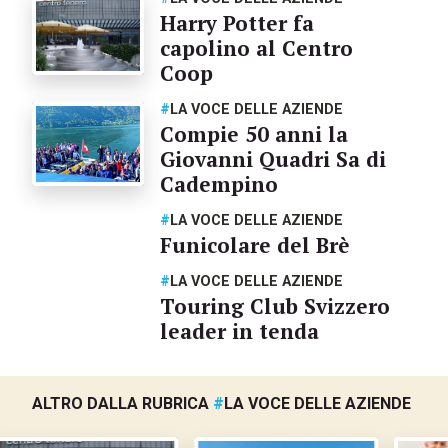
Harry Potter fa
capolino al Centro
Coop
#
LA VOCE DELLE AZIENDE
Compie 50 anni la
Giovanni Quadri Sa di
Cadempino
#
LA VOCE DELLE AZIENDE
Funicolare del Brè
#
LA VOCE DELLE AZIENDE
Touring Club Svizzero
leader in tenda
ALTRO DALLA RUBRICA
#
LA VOCE DELLE AZIENDE