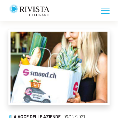
#
LA VOCE DELLE AZIENDE
| 09/12/2021