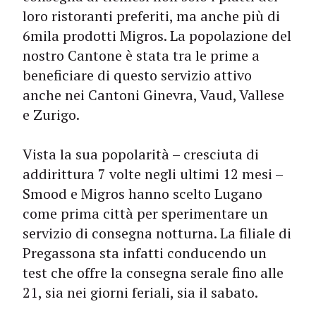
loro ristoranti preferiti, ma anche più di
6mila prodotti Migros. La popolazione del
nostro Cantone è stata tra le prime a
beneficiare di questo servizio attivo
anche nei Cantoni Ginevra, Vaud, Vallese
e Zurigo.
Vista la sua popolarità – cresciuta di
addirittura 7 volte negli ultimi 12 mesi –
Smood e Migros hanno scelto Lugano
come prima città per sperimentare un
servizio di consegna notturna. La filiale di
Pregassona sta infatti conducendo un
test che offre la consegna serale fino alle
21, sia nei giorni feriali, sia il sabato.