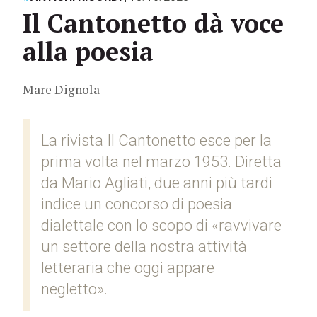
Il Cantonetto dà voce
alla poesia
Mare Dignola
La rivista Il Cantonetto esce per la
prima volta nel marzo 1953. Diretta
da Mario Agliati, due anni più tardi
indice un concorso di poesia
dialettale con lo scopo di «ravvivare
un settore della nostra attività
letteraria che oggi appare
negletto».