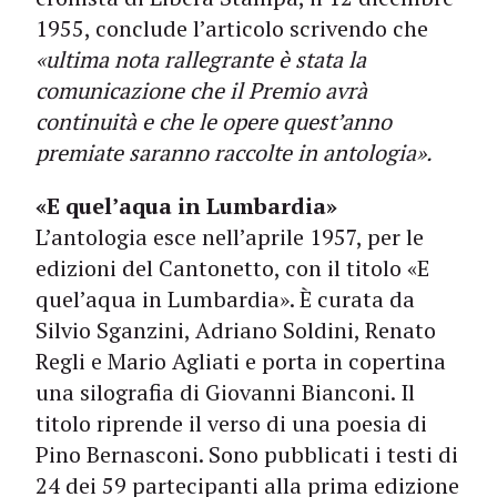
1955, conclude l’articolo scrivendo che
«ultima nota rallegrante è stata la
comunicazione che il Premio avrà
continuità e che le opere quest’anno
premiate saranno raccolte in antologia».
«E quel’aqua in Lumbardia»
L’antologia esce nell’aprile 1957, per le
edizioni del Cantonetto, con il titolo «E
quel’aqua in Lumbardia». È curata da
Silvio Sganzini, Adriano Soldini, Renato
Regli e Mario Agliati e porta in copertina
una silografia di Giovanni Bianconi. Il
titolo riprende il verso di una poesia di
Pino Bernasconi. Sono pubblicati i testi di
24 dei 59 partecipanti alla prima edizione