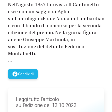
Nell’agosto 1957 la rivista Il Cantonetto
esce con un saggio di Agliati
sull’antologia «E quel’aqua in Lumbardia»
e con il bando di concorso per la seconda
edizione del premio. Nella giuria figura
anche Giuseppe Martinola, in
sostituzione del defunto Federico
Montalbetti.
…
facebook
Condividi
Leggi tutto l'articolo
sull'edizione del 13.10.2023