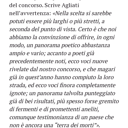
del concorso. Scrive Agliati
nell’avvertenza:
«Nella scelta si sarebbe
potuti essere più larghi o più stretti, a
seconda del punto di vista. Certo è che noi
abbiamo la convinzione di offrire, in ogni
modo, un panorama poetico abbastanza
ampio e vario; accanto a poeti già
precedentemente noti, ecco voci nuove
rivelate dal nostro concorso, e che magari
già in quest’anno hanno compiuto la loro
strada, ed ecco voci finora completamente
ignote; un panorama talvolta punteggiato
già di bei risultati, più spesso forse gremito
di fermenti e di promettenti aneliti,
comunque testimonianza di un paese che
non è ancora una “terra dei morti”»
.