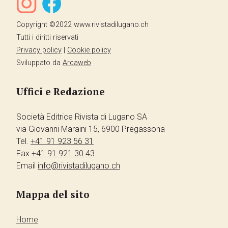
Copyright ©2022 www.rivistadilugano.ch
Tutti i diritti riservati
Privacy policy
|
Cookie policy
Sviluppato da
Arcaweb
Uffici e Redazione
Società Editrice Rivista di Lugano SA
via Giovanni Maraini 15, 6900 Pregassona
Tel.
+41 91 923 56 31
Fax
+41 91 921 30 43
Email
info@rivistadilugano.ch
Mappa del sito
Home