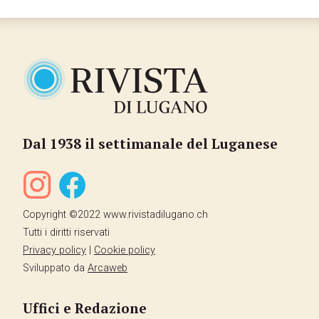
Dal 1938 il settimanale del Luganese
Copyright ©2022 www.rivistadilugano.ch
Tutti i diritti riservati
Privacy policy
|
Cookie policy
Sviluppato da
Arcaweb
Uffici e Redazione