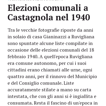
Elezioni comunali a
Castagnola nel 1940
Tra le vecchie fotografie riposte da anni
in solaio di casa Gianinazzi a Ruvigliana
sono spuntate alcune liste compilate in
occasione delle elezioni comunali del 18
febbraio 1940. A quell'epoca Ruvigliana
era comune autonomo, per cui i suoi
cittadini erano chiamati alle urne, ogni
quattro anni, per il rinnovo del Municipio
e del Consiglio comunale. Liste
accuratamente stilate a mano su carta
intestata, che con gli anni si è ingiallita e
consumata. Resta il fascino di un'epoca in