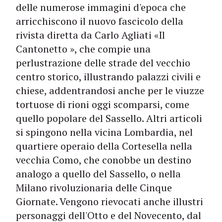
delle numerose immagini d'epoca che
arricchiscono il nuovo fascicolo della
rivista diretta da Carlo Agliati «Il
Cantonetto », che compie una
perlustrazione delle strade del vecchio
centro storico, illustrando palazzi civili e
chiese, addentrandosi anche per le viuzze
tortuose di rioni oggi scomparsi, come
quello popolare del Sassello. Altri articoli
si spingono nella vicina Lombardia, nel
quartiere operaio della Cortesella nella
vecchia Como, che conobbe un destino
analogo a quello del Sassello, o nella
Milano rivoluzionaria delle Cinque
Giornate. Vengono rievocati anche illustri
personaggi dell'Otto e del Novecento, dal