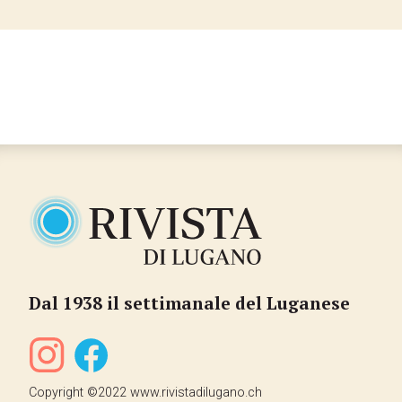
…
Dal 1938 il settimanale del Luganese
Copyright ©2022 www.rivistadilugano.ch