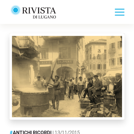
#
ANTICHI RICORDI
| 13/11/2015