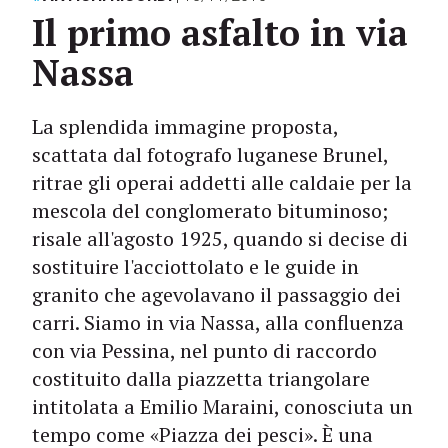
Il primo asfalto in via
Nassa
La splendida immagine proposta,
scattata dal fotografo luganese Brunel,
ritrae gli operai addetti alle caldaie per la
mescola del conglomerato bituminoso;
risale all'agosto 1925, quando si decise di
sostituire l'acciottolato e le guide in
granito che agevolavano il passaggio dei
carri. Siamo in via Nassa, alla confluenza
con via Pessina, nel punto di raccordo
costituito dalla piazzetta triangolare
intitolata a Emilio Maraini, conosciuta un
tempo come «Piazza dei pesci». È una