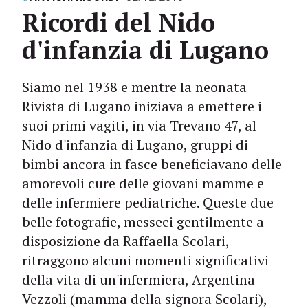
Ricordi del Nido
d'infanzia di Lugano
Siamo nel 1938 e mentre la neonata
Rivista di Lugano iniziava a emettere i
suoi primi vagiti, in via Trevano 47, al
Nido d'infanzia di Lugano, gruppi di
bimbi ancora in fasce beneficiavano delle
amorevoli cure delle giovani mamme e
delle infermiere pediatriche. Queste due
belle fotografie, messeci gentilmente a
disposizione da Raffaella Scolari,
ritraggono alcuni momenti significativi
della vita di un'infermiera, Argentina
Vezzoli (mamma della signora Scolari),