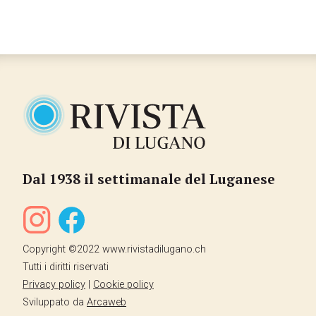
Dal 1938 il settimanale del Luganese
Copyright ©2022 www.rivistadilugano.ch
Tutti i diritti riservati
Privacy policy
|
Cookie policy
Sviluppato da
Arcaweb