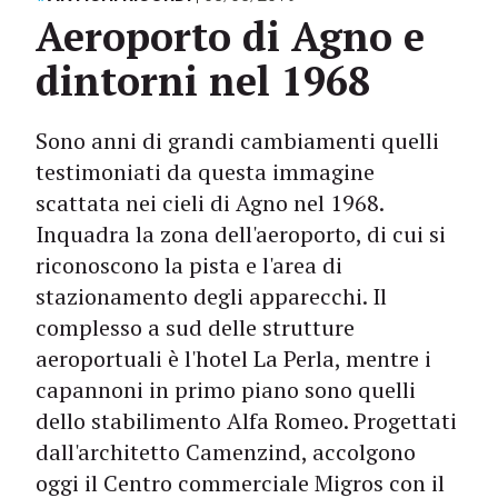
Aeroporto di Agno e
dintorni nel 1968
Sono anni di grandi cambiamenti quelli
testimoniati da questa immagine
scattata nei cieli di Agno nel 1968.
Inquadra la zona dell'aeroporto, di cui si
riconoscono la pista e l'area di
stazionamento degli apparecchi. Il
complesso a sud delle strutture
aeroportuali è l'hotel La Perla, mentre i
capannoni in primo piano sono quelli
dello stabilimento Alfa Romeo. Progettati
dall'architetto Camenzind, accolgono
oggi il Centro commerciale Migros con il