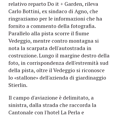
relativo reparto Do it + Garden, rileva
Carlo Bottini, ex sindaco di Agno, che
ringraziamo per le informazioni che ha
fornito a commento della fotografia.
Parallelo alla pista scorre il fiume
Vedeggio, mentre contro montagna si
nota la scarpata dell'autostrada in
costruzione. Lungo il margine destro della
foto, in corrispondenza dell'estremità sud
della pista, oltre il Vedeggio si riconosce
lo «stallone» dell'azienda di giardinaggio
Stierlin.
Il campo d'aviazione è delimitato, a
sinistra, dalla strada che raccorda la
Cantonale con l'hotel La Perla e