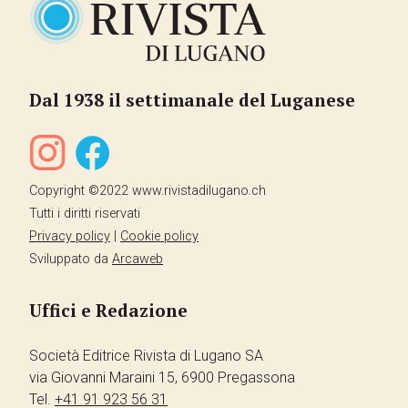
Dal 1938 il settimanale del Luganese
Copyright ©2022 www.rivistadilugano.ch
Tutti i diritti riservati
Privacy policy
|
Cookie policy
Sviluppato da
Arcaweb
Uffici e Redazione
Società Editrice Rivista di Lugano SA
via Giovanni Maraini 15, 6900 Pregassona
Tel.
+41 91 923 56 31