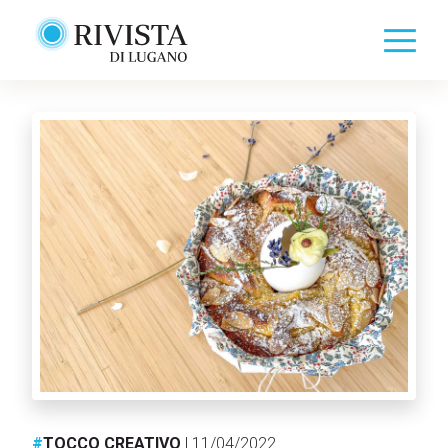
#
TOCCO CREATIVO
| 11/04/2022