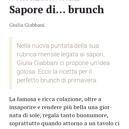
Sapore di… brunch
Giulia Giabbani
Nella nuova puntata della sua
rubrica mensile legata ai sapori,
Giulia Giabbani ci propone un'idea
golosa. Ecco la ricetta per il
perfetto brunch di primavera.
La famosa e ricca colazione, oltre a
insaporire e rendere più bella una gior­
nata di sole, regala tanto buonumore,
soprattutto quando attorno a un tavolo ci