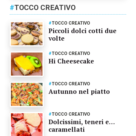
#
TOCCO CREATIVO
#
TOCCO CREATIVO
Piccoli dolci cotti due
volte
#
TOCCO CREATIVO
Hi Cheesecake
#
TOCCO CREATIVO
Autunno nel piatto
#
TOCCO CREATIVO
Dolcissimi, teneri e…
caramellati