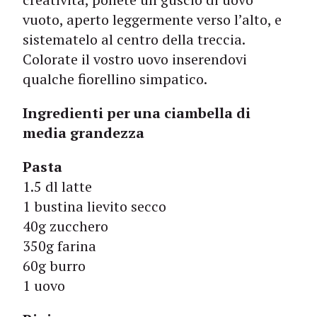
vuoto, aperto leggermente verso l’alto, e
sistematelo al centro della treccia.
Colorate il vostro uovo inserendovi
qualche fiorellino simpatico.
Ingredienti per una ciambella di
media grandezza
Pasta
1.5 dl latte
1 bustina lievito secco
40g zucchero
350g farina
60g burro
1 uovo