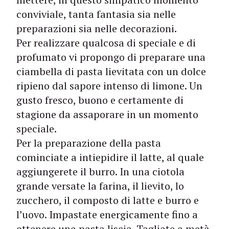
conviviale, tanta fantasia sia nelle
preparazioni sia nelle decorazioni.
Per realizzare qualcosa di speciale e di
profumato vi propongo di preparare una
ciambella di pasta lievitata con un dolce
ripieno dal sapore intenso di limone. Un
gusto fresco, buono e certa­mente di
stagione da assaporare in un momento
speciale.
Per la preparazione della pasta
cominciate a intiepidire il latte, al quale
aggiungerete il burro. In una ciotola
grande versate la farina, il lievito, lo
zucchero, il composto di latte e burro e
l’uovo. Impastate energicamente fino a
ottenere una pasta liscia. Tagliate a metà