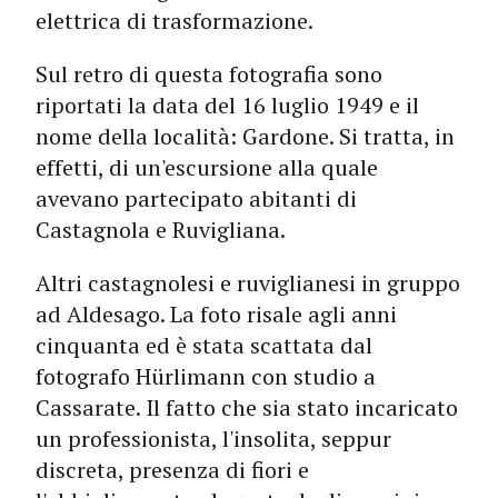
elettrica di trasformazione.
Sul retro di questa fotografia sono
riportati la data del 16 luglio 1949 e il
nome della località: Gardone. Si tratta, in
effetti, di un'escursione alla quale
avevano partecipato abitanti di
Castagnola e Ruvigliana.
Altri castagnolesi e ruviglianesi in gruppo
ad Aldesago. La foto risale agli anni
cinquanta ed è stata scattata dal
fotografo Hürlimann con studio a
Cassarate. Il fatto che sia stato incaricato
un professionista, l'insolita, seppur
discreta, presenza di fiori e