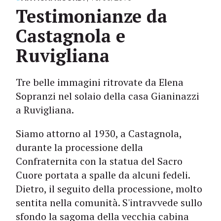
Testimonianze da
Castagnola e
Ruvigliana
Tre belle immagini ritrovate da Elena
Sopranzi nel solaio della casa Gianinazzi
a Ruvigliana.
Siamo attorno al 1930, a Castagnola,
durante la processione della
Confraternita con la statua del Sacro
Cuore portata a spalle da alcuni fedeli.
Dietro, il seguito della processione, molto
sentita nella comunità. S'intravvede sullo
sfondo la sagoma della vecchia cabina