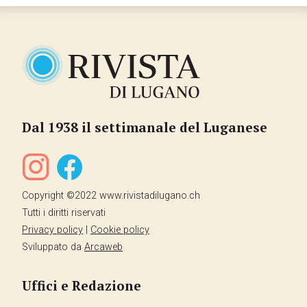
Dal 1938 il settimanale del Luganese
Copyright ©2022 www.rivistadilugano.ch
Tutti i diritti riservati
Privacy policy
|
Cookie policy
Sviluppato da
Arcaweb
Uffici e Redazione