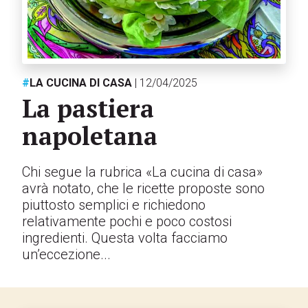
#
LA CUCINA DI CASA
| 12/04/2025
La pastiera
napoletana
Chi segue la rubrica «La cucina di casa»
avrà notato, che le ricette proposte sono
piuttosto semplici e richiedono
relativamente pochi e poco costosi
ingredienti. Questa volta facciamo
un’eccezione...