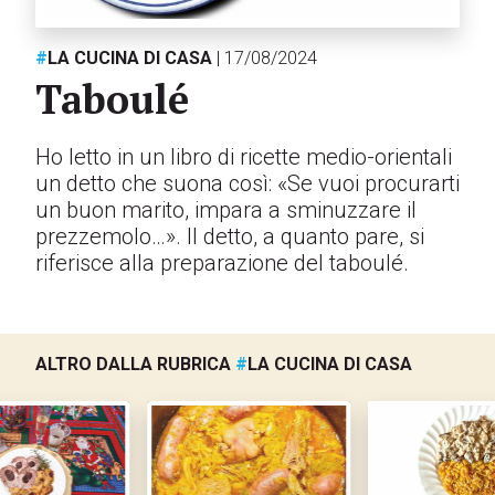
#
LA CUCINA DI CASA
| 17/08/2024
Taboulé
Ho letto in un libro di ricette medio-orientali
un detto che suona così: «Se vuoi procurarti
un buon marito, impara a sminuzzare il
prezzemolo…». Il detto, a quanto pare, si
riferisce alla preparazione del taboulé.
ALTRO DALLA RUBRICA
#
LA CUCINA DI CASA