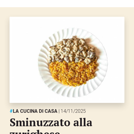
#
LA CUCINA DI CASA
| 14/11/2025
Sminuzzato alla