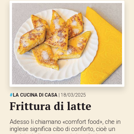
#
LA CUCINA DI CASA
| 18/03/2025
Frittura di latte
Adesso li chiamano «comfort food», che in
inglese significa cibo di conforto, cioè un