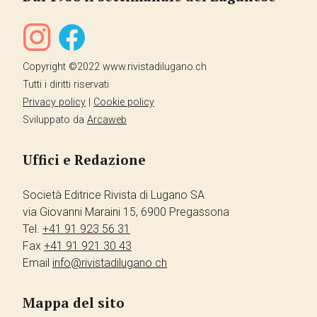
Copyright ©2022 www.rivistadilugano.ch
Tutti i diritti riservati
Privacy policy
|
Cookie policy
Sviluppato da
Arcaweb
Uffici e Redazione
Società Editrice Rivista di Lugano SA
via Giovanni Maraini 15, 6900 Pregassona
Tel.
+41 91 923 56 31
Fax
+41 91 921 30 43
Email
info@rivistadilugano.ch
Mappa del sito