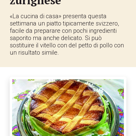
zurighese
«La cucina di casa» presenta questa
settimana un piatto tipicamente svizzero,
facile da preparare con pochi ingredienti
saporito ma anche delicato. Si può
sostituire il vitello con del petto di pollo con
un risultato simile.