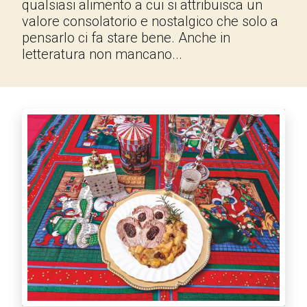
qualsiasi alimento a cui si attribuisca un
valore consolatorio e nostalgico che solo a
pensarlo ci fa stare bene. Anche in
letteratura non mancano...