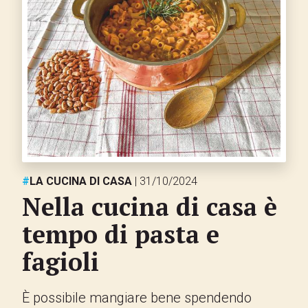
#
LA CUCINA DI CASA
| 31/10/2024
Nella cucina di casa è
tempo di pasta e
fagioli
È possibile mangiare bene spendendo