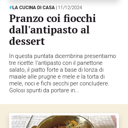
#
LA CUCINA DI CASA
| 11/12/2024
Pranzo coi fiocchi
dall'antipasto al
dessert
In questa puntata dicembrina presentiamo
tre ricette: l’antipasto con il panettone
salato, il piatto forte a base di lonza di
maiale alle prugne e mele e la torta di
mele, noci e fichi secchi per concludere.
Golosi spunti da portare in...