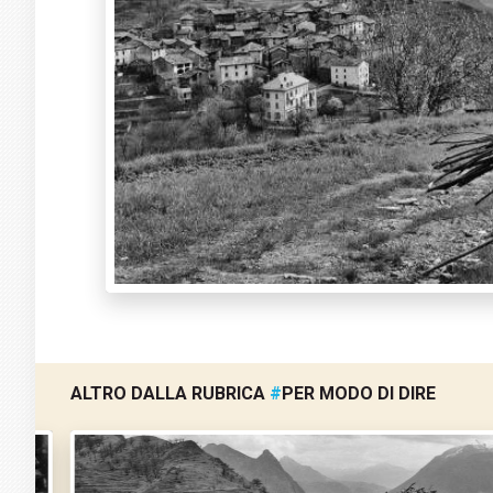
ALTRO DALLA RUBRICA
#
PER MODO DI DIRE