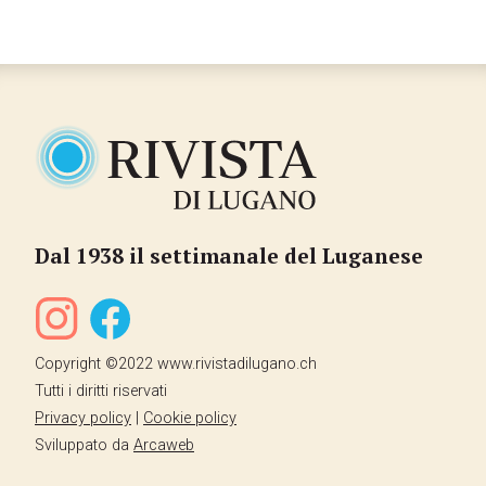
Dal 1938 il settimanale del Luganese
Copyright ©2022 www.rivistadilugano.ch
Tutti i diritti riservati
Privacy policy
|
Cookie policy
Sviluppato da
Arcaweb