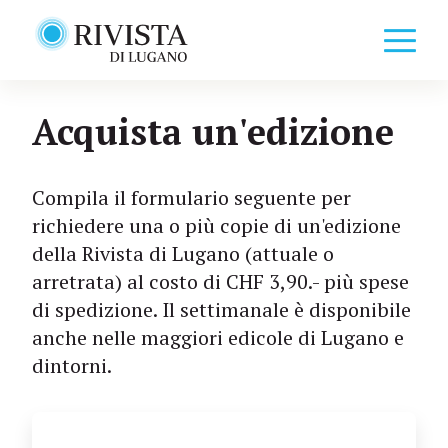
Acquista un'edizione
Compila il formulario seguente per
richiedere una o più copie di un'edizione
della Rivista di Lugano (attuale o
arretrata) al costo di CHF 3,90.- più spese
di spedizione. Il settimanale è disponibile
anche nelle maggiori edicole di Lugano e
dintorni.