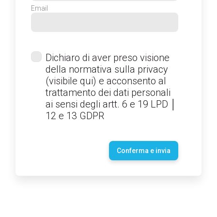
Email
Dichiaro di aver preso visione
della normativa sulla privacy
(
visibile qui
) e acconsento al
trattamento dei dati personali
ai sensi degli artt. 6 e 19 LPD │
12 e 13 GDPR
Conferma e invia