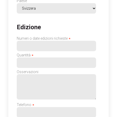
Paese
Edizione
Numeri o date edizioni richieste
Quantità
Osservazioni
Telefono