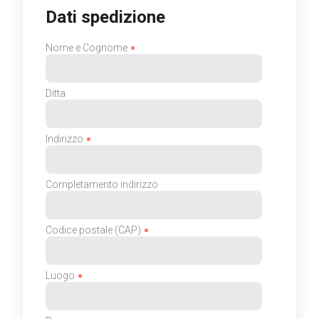
Dati spedizione
Nome e Cognome
Ditta
Indirizzo
Completamento indirizzo
Codice postale (CAP)
Luogo